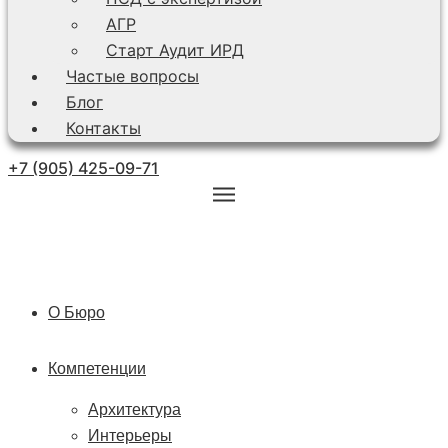
АГР
Старт Аудит ИРД
Частые вопросы
Блог
Контакты
+7 (905) 425-09-71
О Бюро
Компетенции
Архитектура
Интерьеры