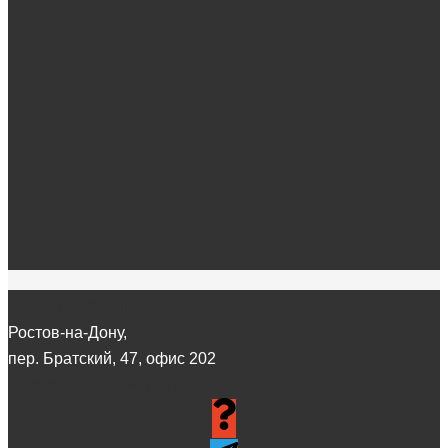
pointarch@mail.ru
Ростов-на-Дону,
пер. Братский, 47, офис 202
Политика конфиденциальности