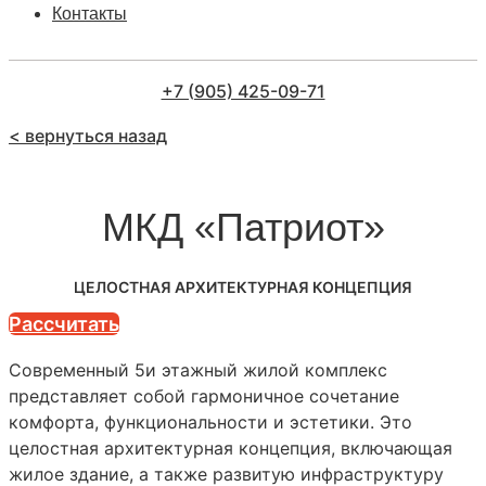
Контакты
+7 (905) 425-09-71
< вернуться назад
МКД «Патриот»
ЦЕЛОСТНАЯ АРХИТЕКТУРНАЯ КОНЦЕПЦИЯ
Рассчитать
Современный 5и этажный жилой комплекс
представляет собой гармоничное сочетание
комфорта, функциональности и эстетики. Это
целостная архитектурная концепция, включающая
жилое здание, а также развитую инфраструктуру