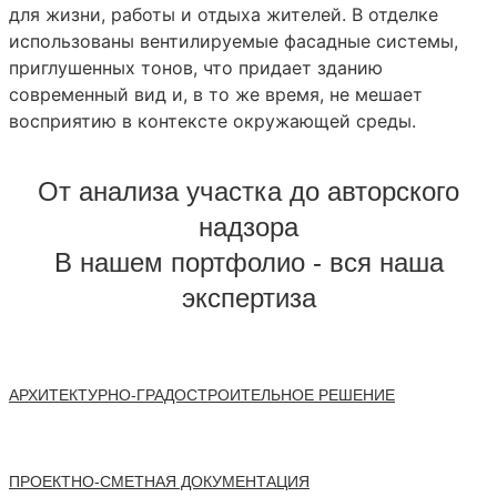
для жизни, работы и отдыха жителей. В отделке
использованы вентилируемые фасадные системы,
приглушенных тонов, что придает зданию
современный вид и, в то же время, не мешает
восприятию в контексте окружающей среды.
От анализа участка до авторского
надзора
В нашем портфолио - вся наша
экспертиза
АРХИТЕКТУРНО-ГРАДОСТРОИТЕЛЬНОЕ РЕШЕНИЕ
ПРОЕКТНО-СМЕТНАЯ ДОКУМЕНТАЦИЯ