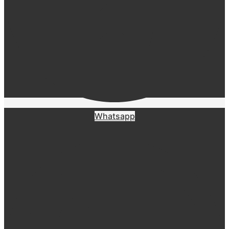
Whatsapp