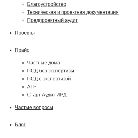
Благоустройство
Техническая и проектная документация
Предпроектный аудит
Проекты
Прайс
Частные дома
ПСД без экспертизы
ПСД с экспертизой
АГР
Старт Аудит ИРД
Частые вопросы
Блог